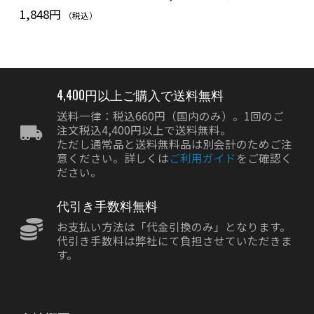
1,848円
（税込）
4,400円以上ご購入で送料無料
送料一律：税込660円（国内のみ）。1回のご
注文税込4,400円以上で送料無料。
ただし通常品と送料無料品は別会計のためご注
意ください。詳しくは
ご利用ガイド
をご確認く
ださい。
代引き手数料無料
お支払い方法は「代金引換のみ」となります。
代引き手数料は弊社にて負担させていただきま
す。