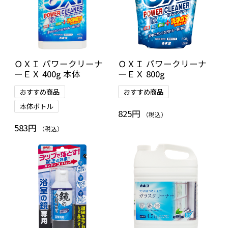
ＯＸＩ パワークリーナ
ＯＸＩ パワークリーナ
ーＥＸ 400g 本体
ーＥＸ 800g
おすすめ商品
おすすめ商品
本体ボトル
825円
（税込）
583円
（税込）