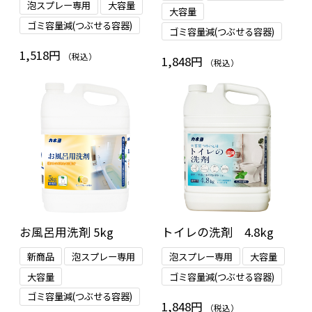
泡スプレー専用
大容量
大容量
ゴミ容量減(つぶせる容器)
ゴミ容量減(つぶせる容器)
1,518円
（税込）
1,848円
（税込）
お風呂用洗剤 5kg
トイレの洗剤 4.8kg
新商品
泡スプレー専用
泡スプレー専用
大容量
大容量
ゴミ容量減(つぶせる容器)
ゴミ容量減(つぶせる容器)
1,848円
（税込）