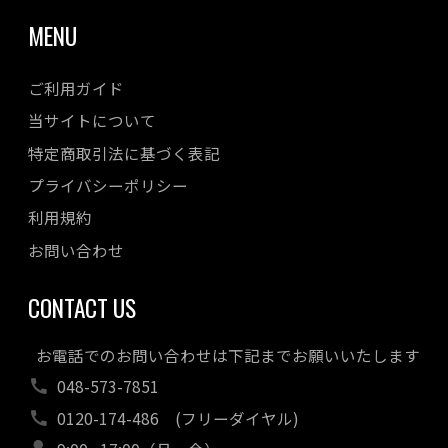
MENU
ご利用ガイド
当サイトについて
特定商取引法に基づく表記
プライバシーポリシー
利用規約
お問い合わせ
CONTACT US
お電話でのお問い合わせは下記までお願いいたします
048-573-7851
0120-174-486
(フリーダイヤル)