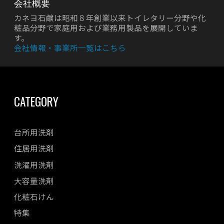
会社概要
カネヨ石鹸は昭和８年創業以来トイレタリー分野や化
粧品分野で家庭用および業務用製品を展開していま
す。
会社情報・事業所一覧はこちら
CATEGORY
台所用洗剤
住居用洗剤
洗濯用洗剤
大容量洗剤
化粧石けん
特集