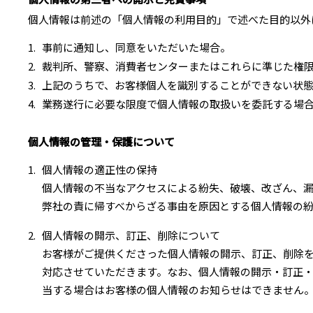
個人情報は前述の「個人情報の利用目的」で述べた目的以外
事前に通知し、同意をいただいた場合。
裁判所、警察、消費者センターまたはこれらに準じた権
上記のうちで、お客様個人を識別することができない状
業務遂行に必要な限度で個人情報の取扱いを委託する場合
個人情報の管理・保護について
個人情報の適正性の保持
個人情報の不当なアクセスによる紛失、破壊、改ざん、
弊社の責に帰すべからざる事由を原因とする個人情報の
個人情報の開示、訂正、削除について
お客様がご提供くださった個人情報の開示、訂正、削除
対応させていただきます。なお、個人情報の開示・訂正・
当する場合はお客様の個人情報のお知らせはできません