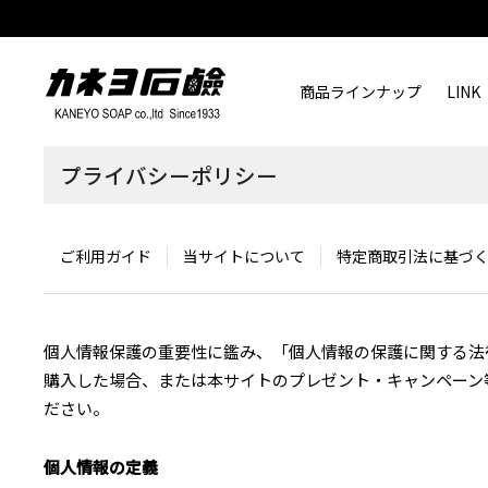
商品ラインナップ
LINK
プライバシーポリシー
ご利用ガイド
当サイトについて
特定商取引法に基づ
個人情報保護の重要性に鑑み、「個人情報の保護に関する法
購入した場合、または本サイトのプレゼント・キャンペーン
ださい。
個人情報の定義