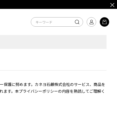
ー保護に努めます。カネヨ石鹸株式会社のサービス、商品を
れます。本プライバシーポリシーの内容を熟読してご理解く