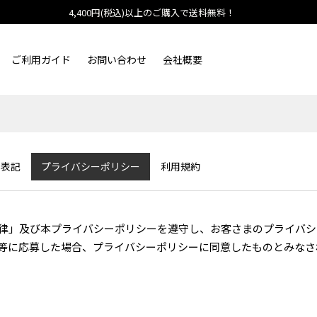
4,400円(税込)以上のご購入で送料無料！
ご利用ガイド
お問い合わせ
会社概要
く表記
プライバシーポリシー
利用規約
律」及び本プライバシーポリシーを遵守し、お客さまのプライバシ
等に応募した場合、プライバシーポリシーに同意したものとみなさ