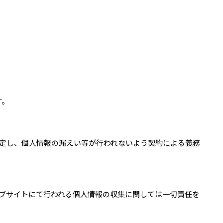
す。
定し、個人情報の漏えい等が行われないよう契約による義務
ブサイトにて行われる個人情報の収集に関しては一切責任を