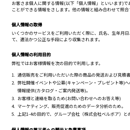
お客さま個人に関する情報(以下「個人情報」といいます)で
ことができる情報をさします。他の情報と組み合わせて照合
個人情報の取得
いくつかのサービスをご利用いただく際に、氏名、生年月日、
て、適法かつ公正な手段により収集されます。
個人情報の利用目的
弊社ではお客様情報を次の目的で利用します。
通信販売をご利用いただいた際の商品の発送および見積
弊社開催イベントや公募(キャンペーン・プレゼント等)
情報提供(カタログ・ご案内発送等)。
お客様と連絡を取るため(お問い合わせへのお答え等)
マーケティング、販売促進のためのデータ分析のため。
上記1-4の目的で、グループ会社（株式会社ベルボア）と
個人情報の第三者への開示と免責事項