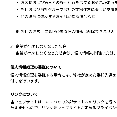
お客様および第三者の権利利益を害するおそれがある
当社および当社グループ会社の業務運営に著しい支障
他の法令に違反するおそれがある場合など。
弊社の運営上最低限必要な個人情報は削除できません
企業が存続しなくなった場合
企業が存続しなくなった場合は、個人情報の削除または
個人情報処理の委託について
個人情報処理を委託する場合には、弊社が定めた委託先選定
付けを行います。
リンクについて
当ウェブサイトは、いくつかの外部サイトへのリンクを行っ
負えませんので、リンク先ウェブサイトが定めるプライバシ