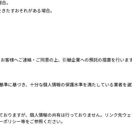
場合。
をきたすおそれがある場合。
。
、お客様へご連絡・ご同意の上、引継企業への預託の措置を行いま
基準に基づき、十分な個人情報の保護水準を満たしている業者を選
ておりますが、個人情報の共有は行っておりません。リンク先ウェ
ーポリシー等をご参照ください。