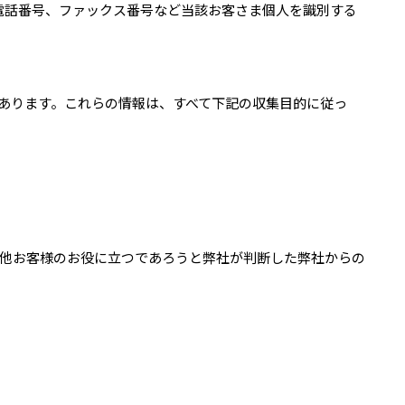
、電話番号、ファックス番号など当該お客さま個人を識別する
があります。これらの情報は、すべて下記の収集目的に従っ
の他お客様のお役に立つであろうと弊社が判断した弊社からの