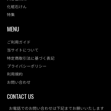
化粧石けん
特集
MENU
ご利用ガイド
当サイトについて
特定商取引法に基づく表記
プライバシーポリシー
利用規約
お問い合わせ
CONTACT US
お電話でのお問い合わせは下記までお願いいたします