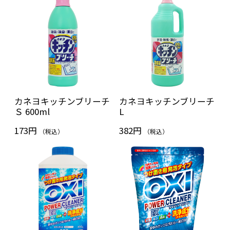
カネヨキッチンブリーチ
カネヨキッチンブリーチ
Ｓ 600ml
L
173円
382円
（税込）
（税込）