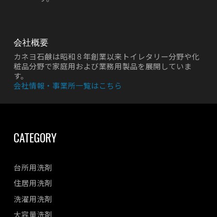
会社概要
カネヨ石鹸は昭和８年創業以来トイレタリー分野や化
粧品分野で家庭用および業務用製品を展開していま
す。
会社情報・事業所一覧はこちら
CATEGORY
台所用洗剤
住居用洗剤
洗濯用洗剤
大容量洗剤