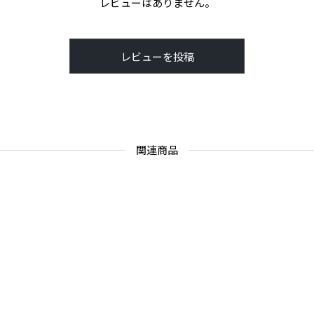
レビューはありません。
レビューを投稿
関連商品