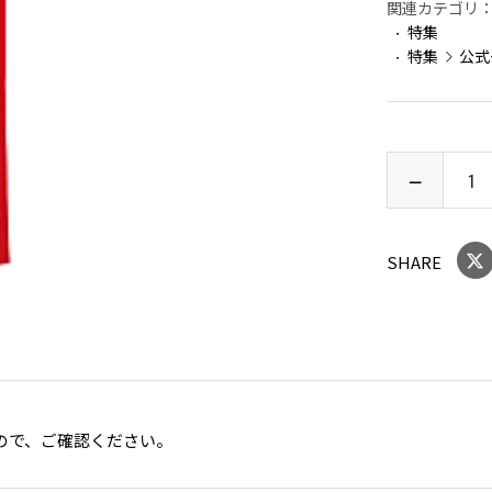
関連カテゴリ
特集
特集
公式
SHARE
ので、ご確認ください。