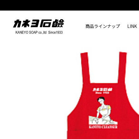
商品ラインナップ
LINK