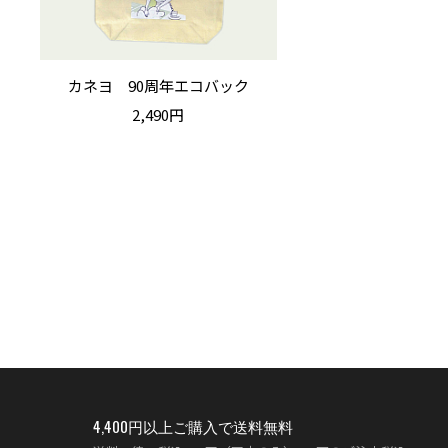
カネヨ 90周年エコバック
2,490円
4,400円以上ご購入で送料無料