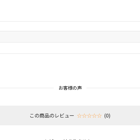
お客様の声
この商品のレビュー
☆☆☆☆☆
(0)