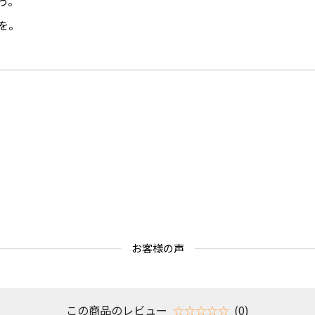
う。
を。
お客様の声
この商品のレビュー
☆☆☆☆☆
(0)