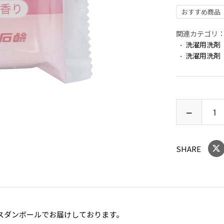
おすすめ商品
関連カテゴリ
洗濯用洗剤
洗濯用洗剤
SHARE
スダンボールでお届けしております。