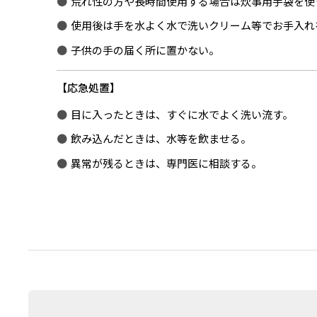
荒れ性の方や長時間使用する場合は炊事用手袋を使
使用後は手を水よく水で洗いクリーム等でお手入れ
子供の手の届く所に置かない。
応急処置
目に入ったときは、すぐに水でよく洗い流す。
飲み込んだときは、水等を飲ませる。
異常が残るときは、専門医に相談する。