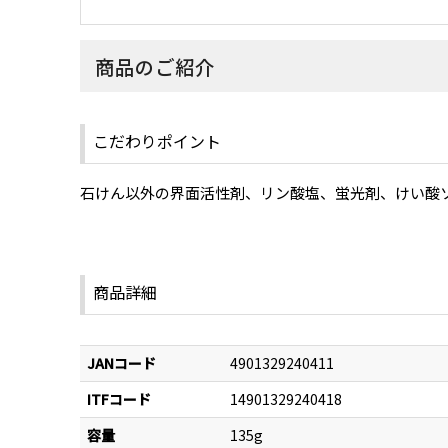
商品のご紹介
こだわりポイント
石けん以外の界面活性剤、リン酸塩、蛍光剤、けい酸
商品詳細
JANコード
4901329240411
ITFコード
14901329240418
容量
135g