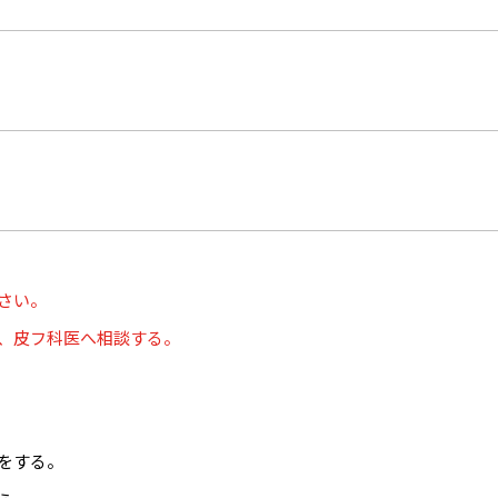
さい。
、皮フ科医へ相談する。
をする。