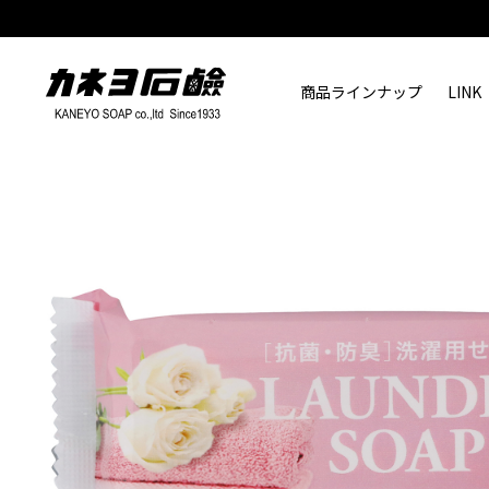
商品ラインナップ
LINK