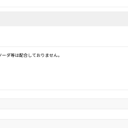
ソーダ等は配合しておりません。