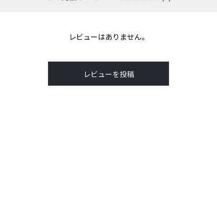
レビューはありません。
レビューを投稿