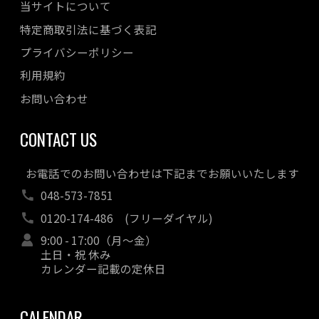
当サイトについて
特定商取引法に基づく表記
プライバシーポリシー
利用規約
お問い合わせ
CONTACT US
お電話でのお問い合わせは下記までお願いいたします
048-573-7851
0120-174-486
(フリーダイヤル)
9:00 - 17:00（月～金）
土日・祝 休み
カレンダー記載の定休日
CALENDAR