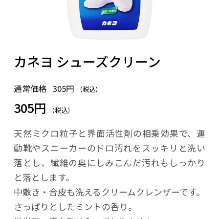
カネヨ シューズクリーン
通常価格
305円
（税込）
305円
（税込）
天然ミクロ粒子と界面活性剤の相乗効果で、運
動靴やスニーカーのドロ汚れをスッキリと洗い
落とし、繊維の奥にしみこんだ汚れもしっかり
と落とします。
中敷き・合皮も洗えるクリームクレンザーです。
さっぱりとしたミントの香り。