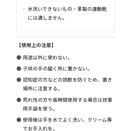
水洗いできないもの・革製の運動靴
には適しません。
使用上の注意
用途以外に使わない。
子供の手の届く所に置かない。
認知症の方などの誤飲を防ぐため、置き
場所に注意する。
荒れ性の方や長時間使用する場合は炊事
用手袋を使う。
使用後は手を水でよく洗い、クリーム等
でお手入れを。