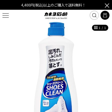
4,400円(税込)以上のご購入で送料無料！
1
/
1