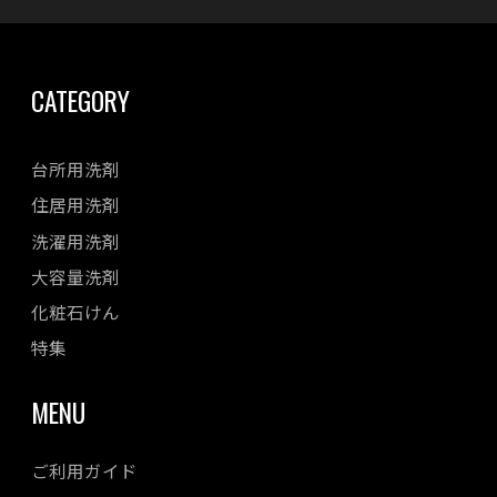
CATEGORY
台所用洗剤
住居用洗剤
洗濯用洗剤
大容量洗剤
化粧石けん
特集
MENU
ご利用ガイド