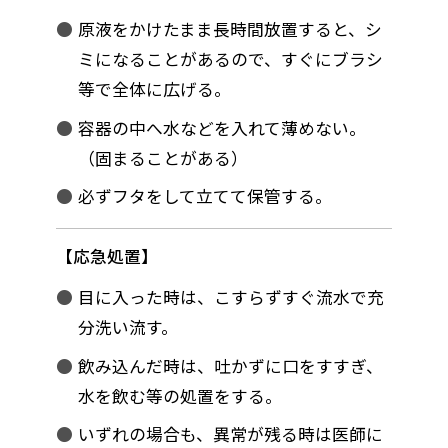
原液をかけたまま長時間放置すると、シ
ミになることがあるので、すぐにブラシ
等で全体に広げる。
容器の中へ水などを入れて薄めない。
（固まることがある）
必ずフタをして立てて保管する。
応急処置
目に入った時は、こすらずすぐ流水で充
分洗い流す。
飲み込んだ時は、吐かずに口をすすぎ、
水を飲む等の処置をする。
いずれの場合も、異常が残る時は医師に