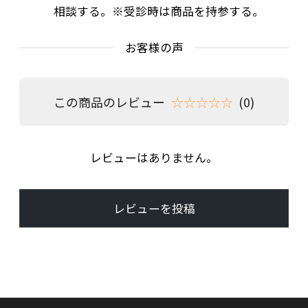
相談する。※受診時は商品を持参する。
お客様の声
この商品のレビュー
☆☆☆☆☆
(0)
レビューはありません。
レビューを投稿