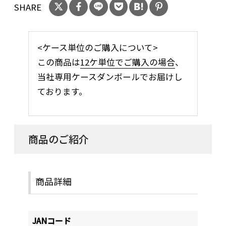
SHARE
<ケース単位のご購入について>
この商品は
12ケ単位でご購入の場合
、
当社専用ケースダンボールでお届けし
ております。
商品のご紹介
商品詳細
JANコード