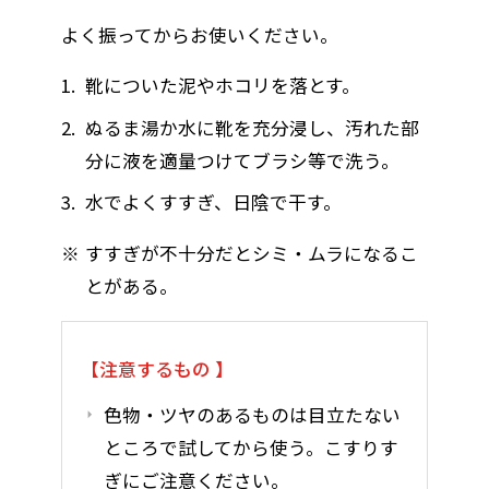
よく振ってからお使いください。
靴についた泥やホコリを落とす。
ぬるま湯か水に靴を充分浸し、汚れた部
分に液を適量つけてブラシ等で洗う。
水でよくすすぎ、日陰で干す。
すすぎが不十分だとシミ・ムラになるこ
とがある。
注意するもの
色物・ツヤのあるものは目立たない
ところで試してから使う。こすりす
ぎにご注意ください。