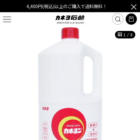
4,400円(税込)以上のご購入で送料無料！
1
/
8