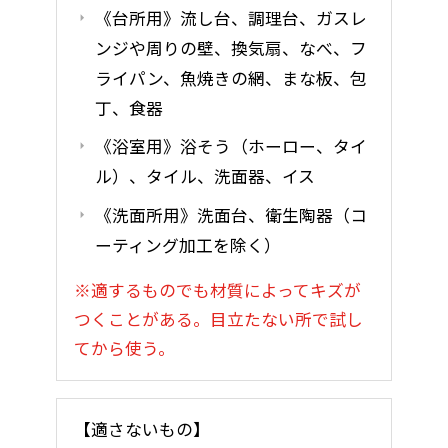
《台所用》流し台、調理台、ガスレ
ンジや周りの壁、換気扇、なべ、フ
ライパン、魚焼きの網、まな板、包
丁、食器
《浴室用》浴そう（ホーロー、タイ
ル）、タイル、洗面器、イス
《洗面所用》洗面台、衛生陶器（コ
ーティング加工を除く）
※適するものでも材質によってキズが
つくことがある。目立たない所で試し
てから使う。
【適さないもの】