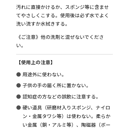
汚れに直接かけるか、スポンジ等に含ませ
てやさしくこする。使用後は必ず水でよく
洗い流すか水拭きする。
《ご注意》他の洗剤と混ぜないでくださ
い。
使用上の注意
用途外に使わない。
子供の手の届く所に置かない。
認知症の方などの誤飲に注意する。
硬い道具（研磨材入りスポンジ、ナイロ
ン・金属タワシ等）は使わない。柔らか
い金属（銅・アルミ等）、陶磁器（ボー