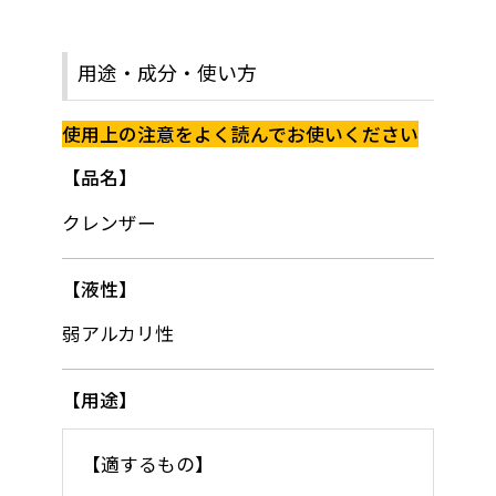
用途・成分・使い方
使用上の注意をよく読んでお使いください
品名
クレンザー
液性
弱アルカリ性
用途
【適するもの】