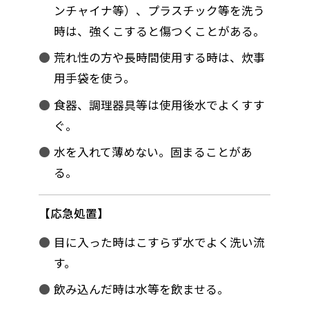
ンチャイナ等）、プラスチック等を洗う
時は、強くこすると傷つくことがある。
荒れ性の方や長時間使用する時は、炊事
用手袋を使う。
食器、調理器具等は使用後水でよくすす
ぐ。
水を入れて薄めない。固まることがあ
る。
応急処置
目に入った時はこすらず水でよく洗い流
す。
飲み込んだ時は水等を飲ませる。