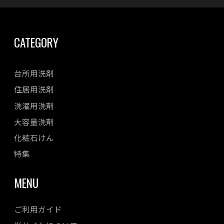
CATEGORY
台所用洗剤
住居用洗剤
洗濯用洗剤
大容量洗剤
化粧石けん
特集
MENU
ご利用ガイド