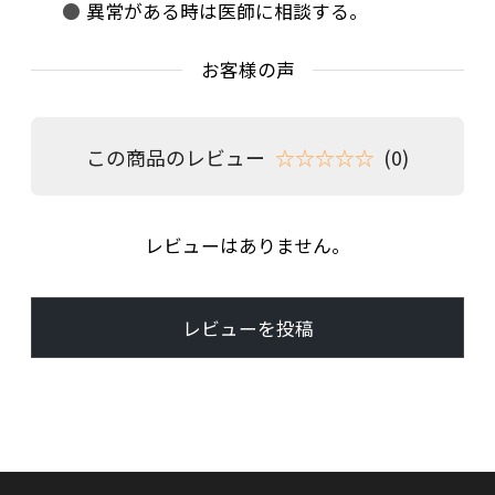
異常がある時は医師に相談する。
お客様の声
この商品のレビュー
☆☆☆☆☆
(0)
レビューはありません。
レビューを投稿