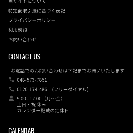
当サイトについて
特定商取引法に基づく表記
プライバシーポリシー
利用規約
お問い合わせ
CONTACT US
お電話でのお問い合わせは下記までお願いいたします
048-573-7851
0120-174-486
(フリーダイヤル)
9:00 - 17:00（月～金）
土日・祝 休み
カレンダー記載の定休日
CALENDAR