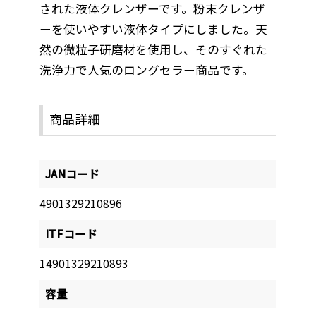
された液体クレンザーです。粉末クレンザ
ーを使いやすい液体タイプにしました。天
然の微粒子研磨材を使用し、そのすぐれた
洗浄力で人気のロングセラー商品です。
商品詳細
JANコード
4901329210896
ITFコード
14901329210893
容量