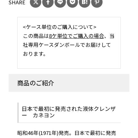
SHARE
<ケース単位のご購入について>
この商品は
8ケ単位でご購入の場合
、当
社専用ケースダンボールでお届けして
おります。
商品のご紹介
日本で最初に発売された液体クレンザ
ー カネヨン
昭和46年(1971年)発売。日本で最初に発売