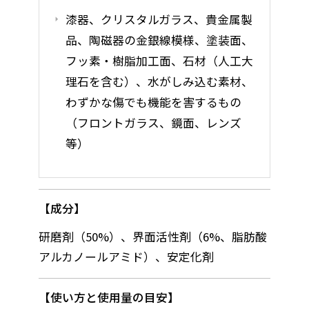
漆器、クリスタルガラス、貴金属製
品、陶磁器の金銀線模様、塗装面、
フッ素・樹脂加工面、石材（人工大
理石を含む）、水がしみ込む素材、
わずかな傷でも機能を害するもの
（フロントガラス、鏡面、レンズ
等）
成分
研磨剤（50%）、界面活性剤（6%、脂肪酸
アルカノールアミド）、安定化剤
使い方と使用量の目安