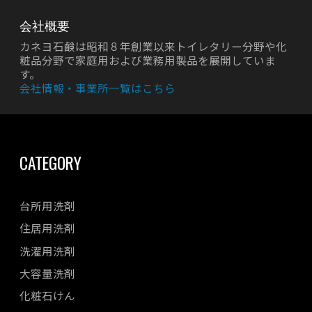
会社概要
カネヨ石鹸は昭和８年創業以来トイレタリー分野や化
粧品分野で家庭用および業務用製品を展開していま
す。
会社情報・事業所一覧はこちら
CATEGORY
台所用洗剤
住居用洗剤
洗濯用洗剤
大容量洗剤
化粧石けん