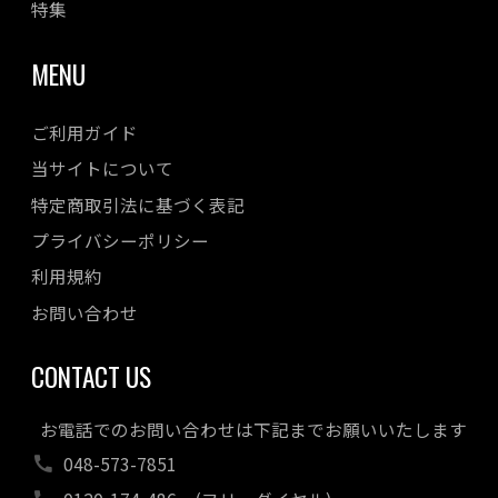
特集
MENU
ご利用ガイド
当サイトについて
特定商取引法に基づく表記
プライバシーポリシー
利用規約
お問い合わせ
CONTACT US
お電話でのお問い合わせは下記までお願いいたします
048-573-7851