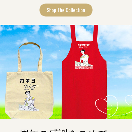
Shop The Collection