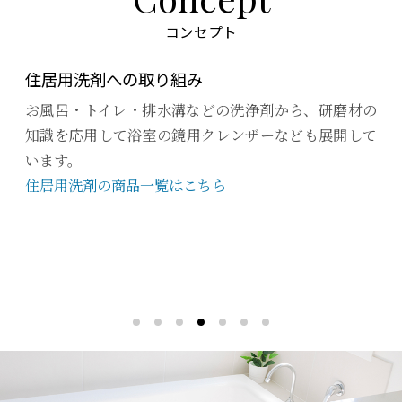
コンセプト
住居用洗剤への取り組み
お風呂・トイレ・排水溝などの洗浄剤から、研磨材の
知識を応用して浴室の鏡用クレンザーなども展開して
います。
住居用洗剤の商品一覧はこちら